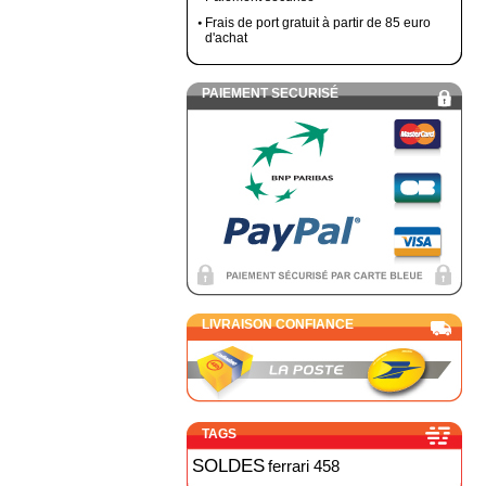
Frais de port gratuit à partir de 85 euro
d'achat
PAIEMENT SECURISÉ
LIVRAISON CONFIANCE
TAGS
SOLDES
ferrari 458