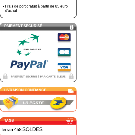
Frais de port gratuit à partir de 85 euro
d'achat
PAIEMENT SECURISÉ
LIVRAISON CONFIANCE
TAGS
SOLDES
ferrari 458