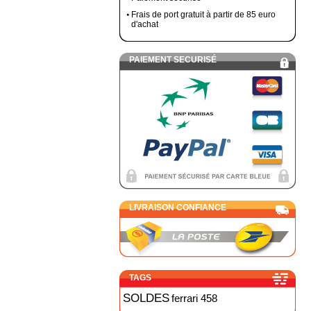
Frais de port gratuit à partir de 85 euro
d'achat
PAIEMENT SECURISÉ
LIVRAISON CONFIANCE
TAGS
SOLDES
ferrari 458