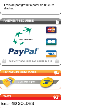
Frais de port gratuit à partir de 85 euro
d'achat
PAIEMENT SECURISÉ
LIVRAISON CONFIANCE
TAGS
SOLDES
ferrari 458