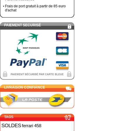
Frais de port gratuit à partir de 85 euro
d'achat
PAIEMENT SECURISÉ
LIVRAISON CONFIANCE
TAGS
SOLDES
ferrari 458